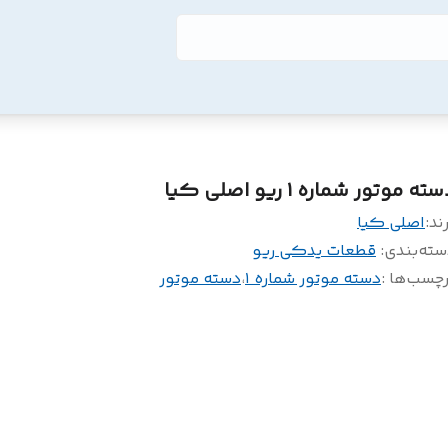
ته موتور شماره ۱ ریو اصلی کیا
ند:
اصلی کیا
سته‌بندی
:
قطعات یدکی ریو
چسب‌ها :
دسته موتور شماره ۱
،
دسته موتور