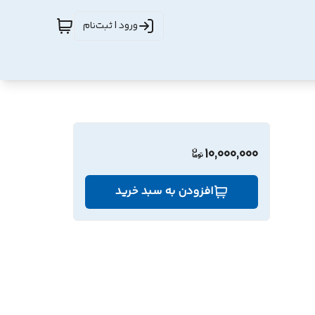
ورود | ثبت‌نام
10,000,000
افزودن به سبد خرید