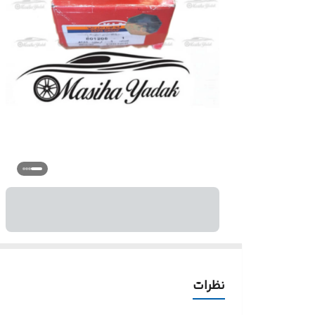
نظرات