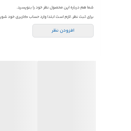
شما هم درباره این محصول نظر خود را بنویسید.
برای ثبت نظر، لازم است ابتدا وارد حساب کاربری خود شوید
افزودن نظر