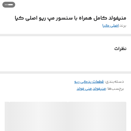
منیفولد کامل همراه با سنسور مپ ریو اصلی کیا
برند:
اصلی کیا
نظرات
دسته‌بندی
:
قطعات یدکی ریو
برچسب‌ها :
منیفولد
،
منی فولد