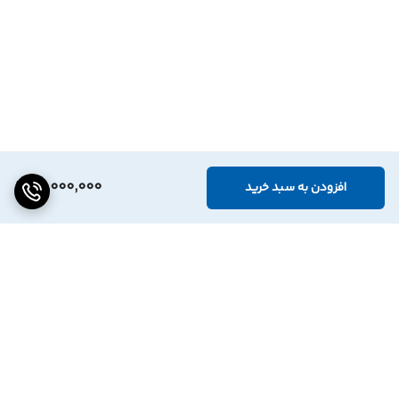
13,000,000
افزودن به سبد خرید
برگشت به بالا