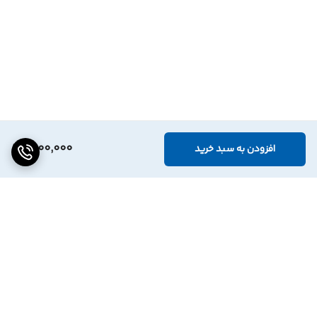
1,900,000
افزودن به سبد خرید
برگشت به بالا