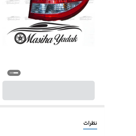
نظرات