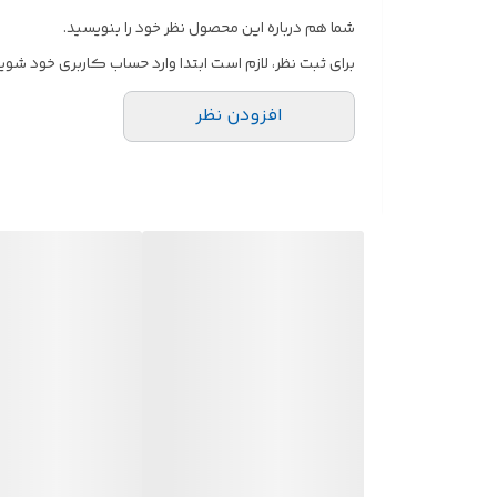
شما هم درباره این محصول نظر خود را بنویسید.
برای ثبت نظر، لازم است ابتدا وارد حساب کاربری خود شوید
افزودن نظر