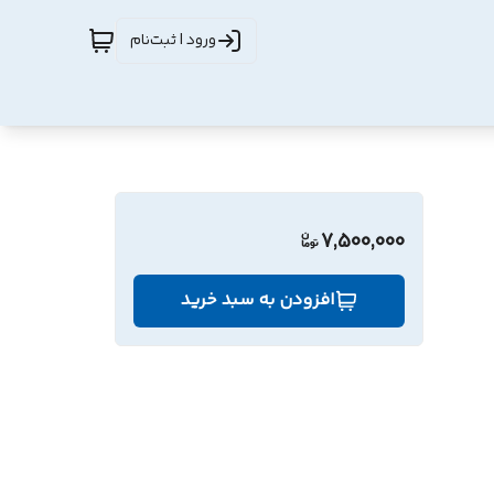
ورود | ثبت‌نام
7,500,000
افزودن به سبد خرید