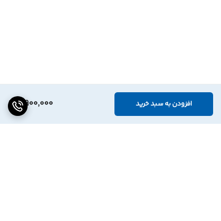
7,900,000
افزودن به سبد خرید
برگشت به بالا