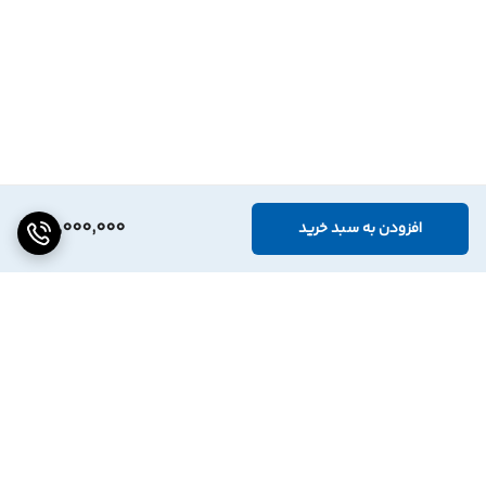
20,000,000
افزودن به سبد خرید
برگشت به بالا