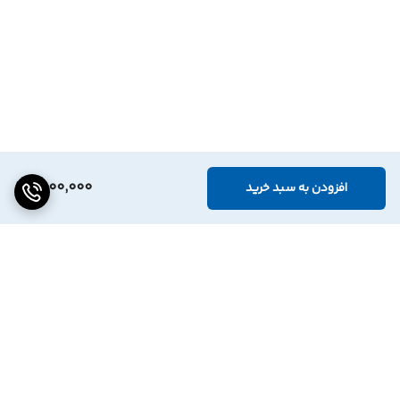
1,000,000
افزودن به سبد خرید
برگشت به بالا