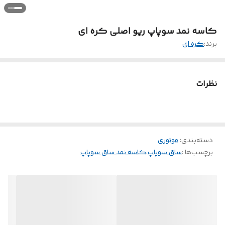
کاسه نمد سوپاپ ریو اصلی کره ای
برند:
کره ای
نظرات
دسته‌بندی
:
موتوری
برچسب‌ها :
ساق سوپاپ
،
کاسه نمد ساق سوپاپ