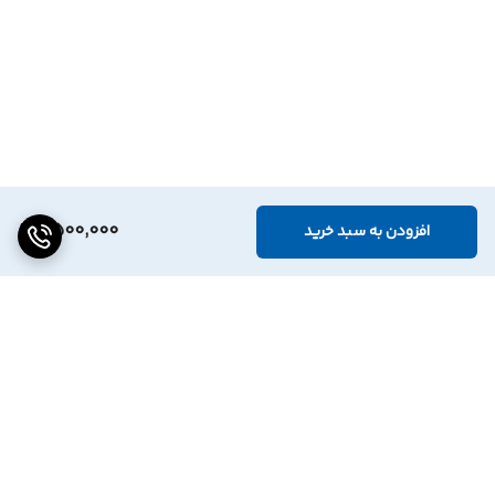
2,500,000
افزودن به سبد خرید
برگشت به بالا