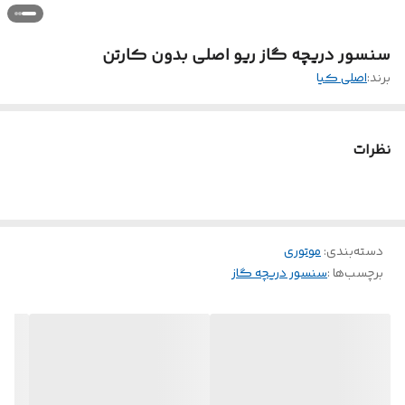
سنسور دریچه گاز ریو اصلی بدون کارتن
برند:
اصلی کیا
نظرات
دسته‌بندی
:
موتوری
برچسب‌ها :
سنسور دریچه گاز