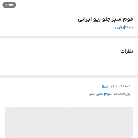
فوم سپر جلو ریو ایرانی
برند:
ایرانی
نظرات
دسته‌بندی
:
بدنه
برچسب‌ها :
فوم سپر جلو