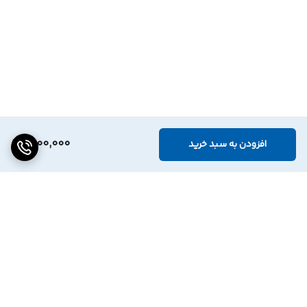
2,100,000
افزودن به سبد خرید
برگشت به بالا