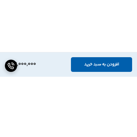
39,000,000
افزودن به سبد خرید
برگشت به بالا