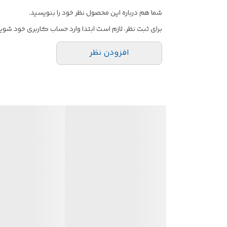
شما هم درباره این محصول نظر خود را بنویسید.
برای ثبت نظر، لازم است ابتدا وارد حساب کاربری خود شوید
افزودن نظر