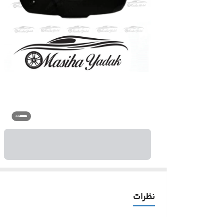
نظرات