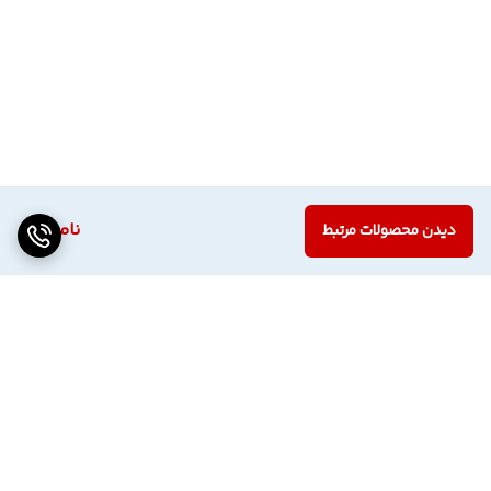
ناموجود
دیدن محصولات مرتبط
برگشت به بالا