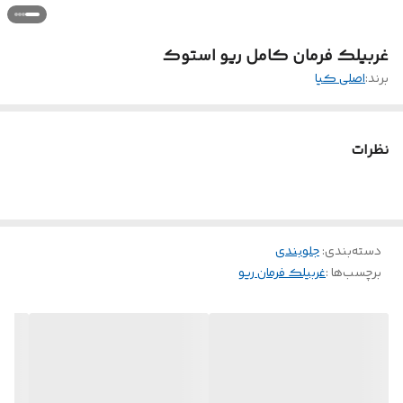
غربیلک فرمان کامل ریو استوک
برند:
اصلی کیا
نظرات
دسته‌بندی
:
جلوبندی
برچسب‌ها :
غربیلک فرمان ریو