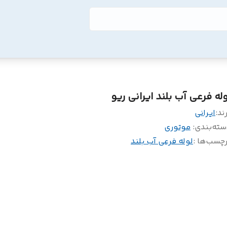
وله فرعی آب بلند ایرانی ریو
ند:
ایرانی
سته‌بندی
:
موتوری
چسب‌ها :
لوله فرعی آب بلند