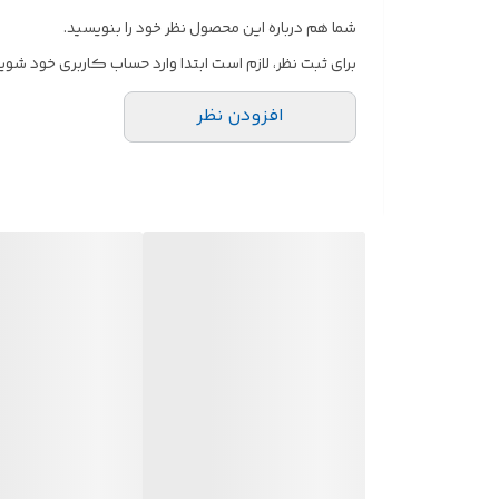
شما هم درباره این محصول نظر خود را بنویسید.
برای ثبت نظر، لازم است ابتدا وارد حساب کاربری خود شوید
افزودن نظر