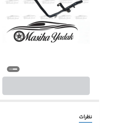
نظرات