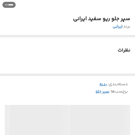
سپر جلو ریو سفید ایرانی
برند:
ایرانی
نظرات
دسته‌بندی
:
بدنه
برچسب‌ها :
سپر جلو