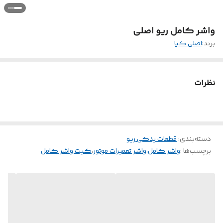
واشر کامل ریو اصلی
برند:
اصلی کیا
نظرات
دسته‌بندی
:
قطعات یدکی ریو
برچسب‌ها :
واشر کامل
،
واشر تعمیرات موتور
،
کیت واشر کامل