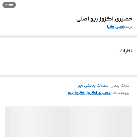
حصیری اگزوز ریو اصلی
برند:
اصلی کیا
نظرات
دسته‌بندی
:
قطعات یدکی ریو
برچسب‌ها :
حصیری اگزوز
،
اگزوز جلو