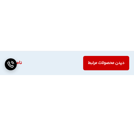
ناموجود
دیدن محصولات مرتبط
برگشت به بالا