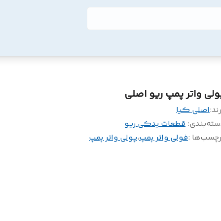
ولی واتر پمپ ریو اصلی
ند:
اصلی کیا
سته‌بندی
:
قطعات یدکی ریو
چسب‌ها :
فولی واتر پمپ
،
پولی واتر پمپ