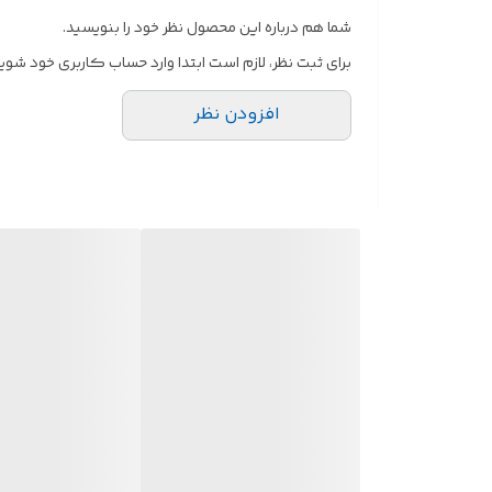
شما هم درباره این محصول نظر خود را بنویسید.
برای ثبت نظر، لازم است ابتدا وارد حساب کاربری خود شوید
افزودن نظر