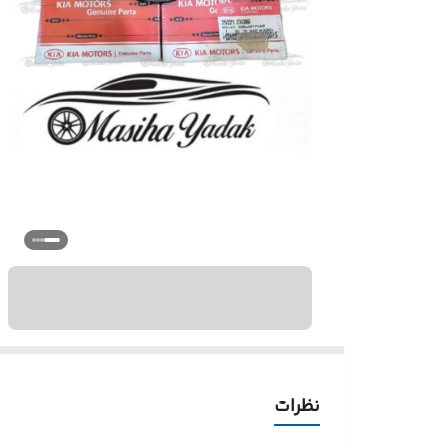
نظرات