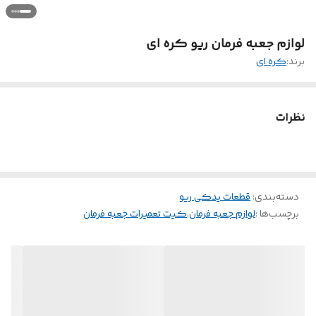
لوازم جعبه فرمان ریو کره ای
برند:
کره ای
نظرات
دسته‌بندی
:
قطعات یدکی ریو
برچسب‌ها :
لوازم جعبه فرمان
،
کیت تعمیرات جعبه فرمان