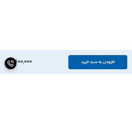
4,600,000
افزودن به سبد خرید
برگشت به بالا