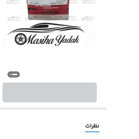
نظرات