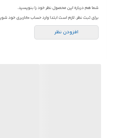
شما هم درباره این محصول نظر خود را بنویسید.
برای ثبت نظر، لازم است ابتدا وارد حساب کاربری خود شوید
افزودن نظر