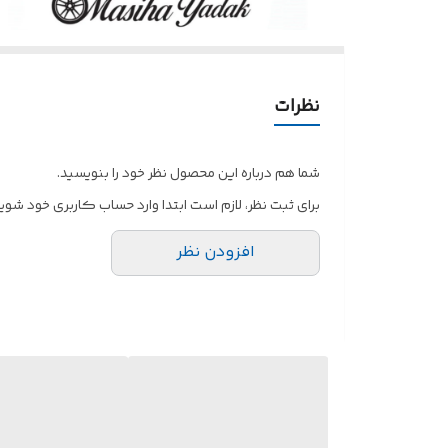
نظرات
شما هم درباره این محصول نظر خود را بنویسید.
برای ثبت نظر، لازم است ابتدا وارد حساب کاربری خود شوید
افزودن نظر