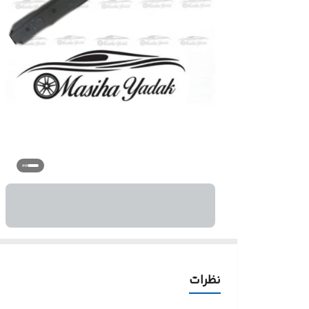
نظرات