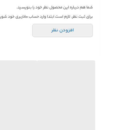
شما هم درباره این محصول نظر خود را بنویسید.
برای ثبت نظر، لازم است ابتدا وارد حساب کاربری خود شوید
افزودن نظر