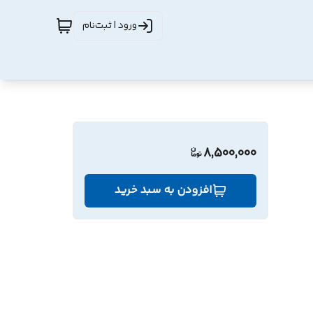
ورود | ثبت‌نام
8,500,000
افزودن به سبد خرید