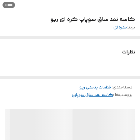
کاسه نمد ساق سوپاپ کره ای ریو
برند:
کره ای
نظرات
دسته‌بندی
:
قطعات یدکی ریو
برچسب‌ها :
کاسه نمد ساق سوپاپ