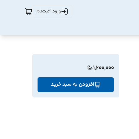
ورود | ثبت‌نام
1,200,000
افزودن به سبد خرید