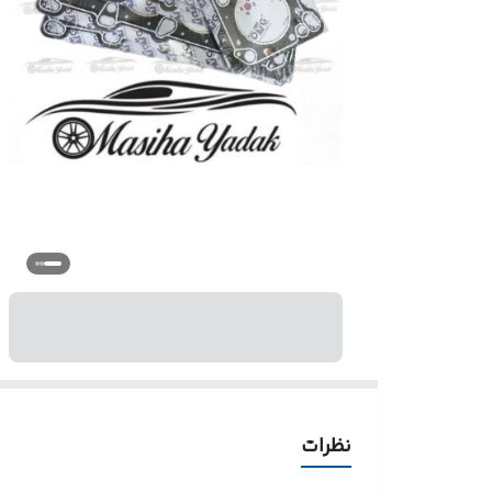
نظرات