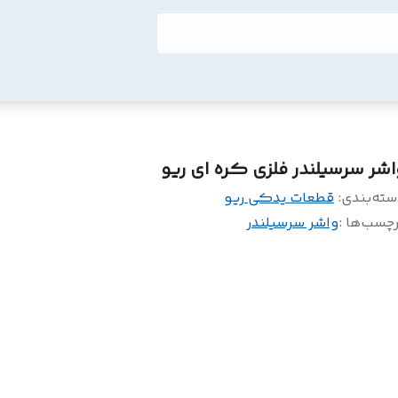
اشر سرسیلندر فلزی کره ای ریو
سته‌بندی
:
قطعات یدکی ریو
چسب‌ها :
واشر سرسیلندر