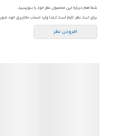
شما هم درباره این محصول نظر خود را بنویسید.
برای ثبت نظر، لازم است ابتدا وارد حساب کاربری خود شوید
افزودن نظر