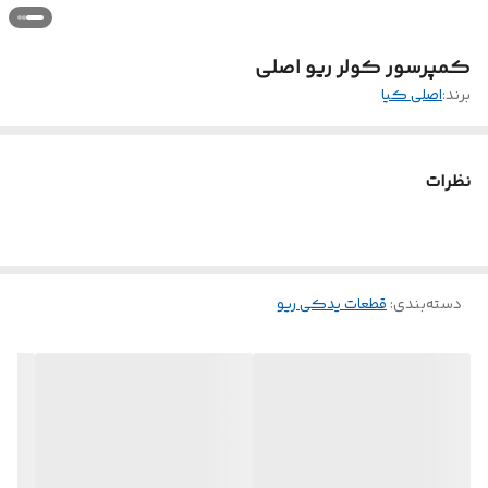
کمپرسور کولر ریو اصلی
برند:
اصلی کیا
نظرات
دسته‌بندی
:
قطعات یدکی ریو