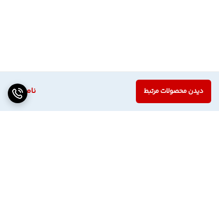
ناموجود
دیدن محصولات مرتبط
برگشت به بالا