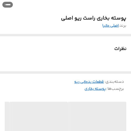
پوسته بخاری راست ریو اصلی
برند:
اصلی کیا
نظرات
دسته‌بندی
:
قطعات یدکی ریو
برچسب‌ها :
پوسته بخاری