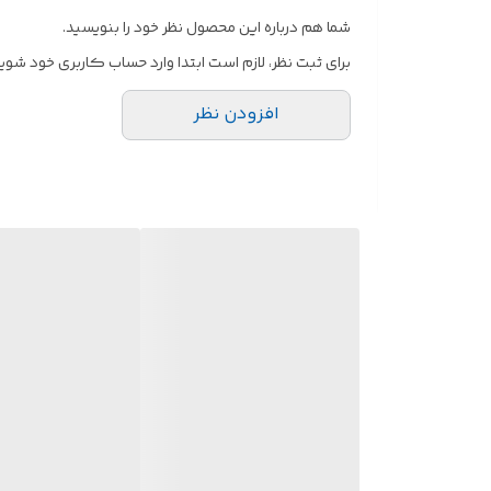
شما هم درباره این محصول نظر خود را بنویسید.
برای ثبت نظر، لازم است ابتدا وارد حساب کاربری خود شوید
افزودن نظر