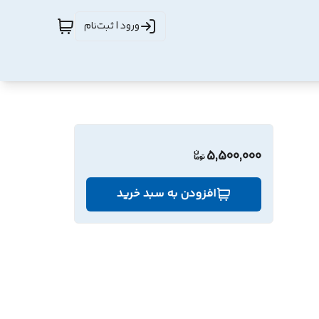
ورود | ثبت‌نام
5,500,000
افزودن به سبد خرید