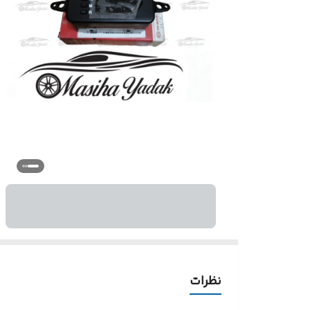
نظرات