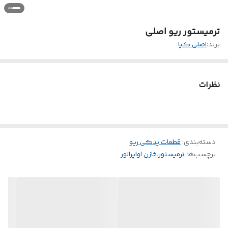
ترمیستور ریو اصلی
برند:
اصلی کیا
نظرات
دسته‌بندی
:
قطعات یدکی ریو
برچسب‌ها :
ترمیستور
،
خازن اواپراتور