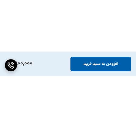
2,800,000
افزودن به سبد خرید
برگشت به بالا