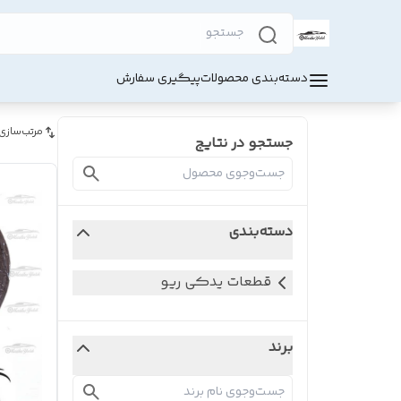
دسته‌بندی محصولات
پیگیری سفارش
مرتب‌سازی
جستجو در نتایج
دسته‌بندی
قطعات یدکی ریو
برند