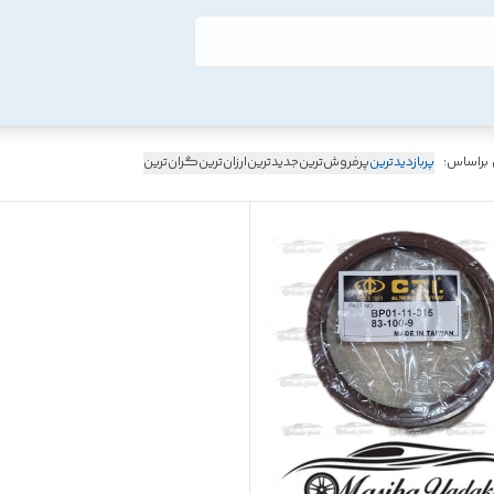
 براساس:
پربازدیدترین
پرفروش‌ترین
جدیدترین
ارزان‌ترین
گران‌ترین