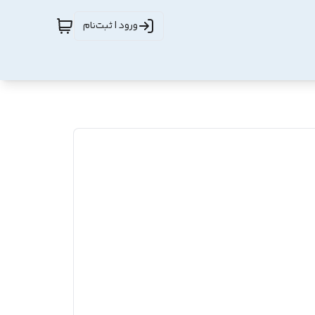
ورود | ثبت‌نام