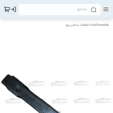
masihayadak
/
قطعات یدکی ریو